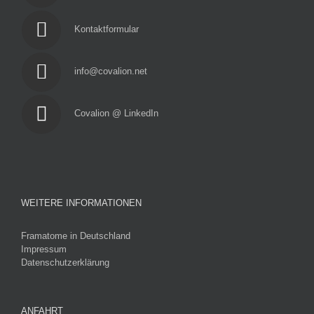
Kontaktformular
info@covalion.net
Covalion @ LinkedIn
WEITERE INFORMATIONEN
Framatome in Deutschland
Impressum
Datenschutzerklärung
ANFAHRT