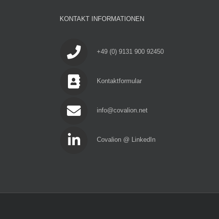
KONTAKT INFORMATIONEN
+49 (0) 9131 900 92450
Kontaktformular
info@covalion.net
Covalion @ LinkedIn