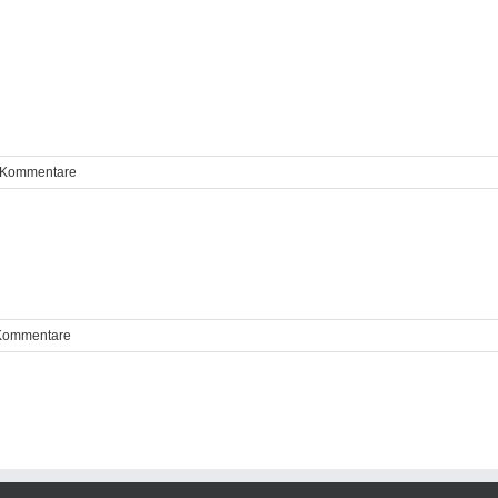
 Kommentare
Kommentare