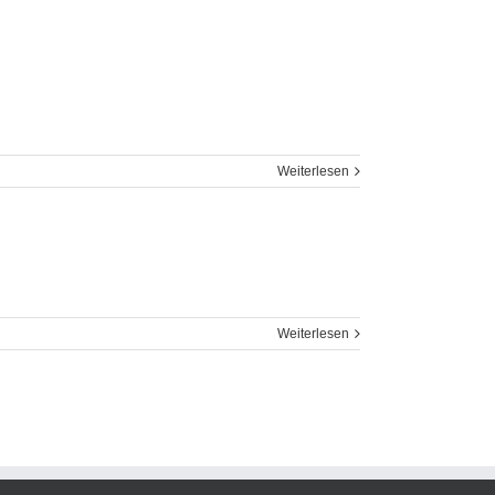
Weiterlesen
Weiterlesen