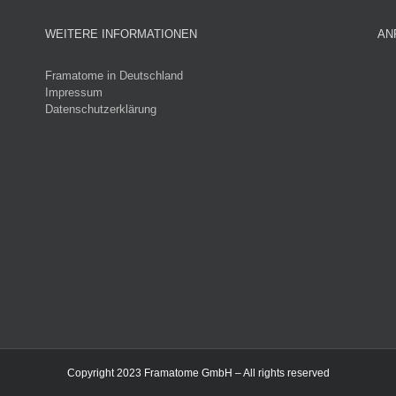
WEITERE INFORMATIONEN
AN
Framatome in Deutschland
Impressum
Datenschutzerklärung
Copyright 2023 Framatome GmbH – All rights reserved